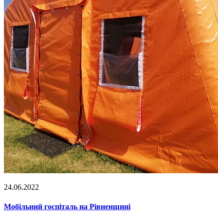
24.06.2022
Мобільний госпіталь на Рівненщині