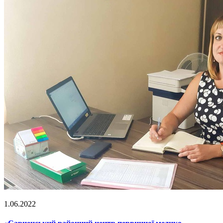
1.06.2022