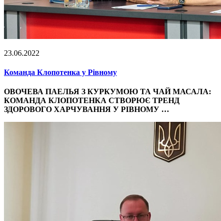
23.06.2022
Команда Клопотенка у Рівному
ОВОЧЕВА ПАЕЛЬЯ З КУРКУМОЮ ТА ЧАЙ МАСАЛА:
КОМАНДА КЛОПОТЕНКА СТВОРЮЄ ТРЕНД
ЗДОРОВОГО ХАРЧУВАННЯ У РІВНОМУ …