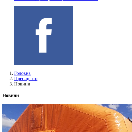
Головна
Прес-центр
Новини
Новини