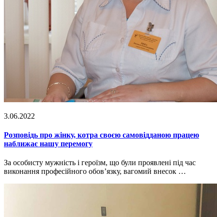
3.06.2022
Розповідь про жінку, котра своєю самовідданою працею
наближає нашу перемогу
За особисту мужність і героїзм, що були проявлені під час
виконання професійного обов’язку, вагомий внесок …