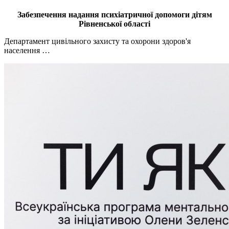
Забезпечення надання психіатричної допомоги дітям
Рівненської області
Департамент цивільного захисту та охорони здоров'я
населення …