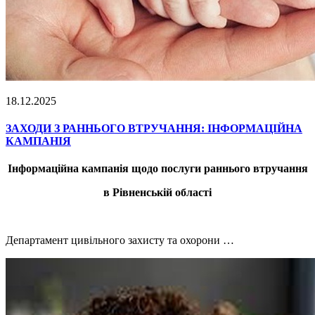
18.12.2025
ЗАХОДИ З РАННЬОГО ВТРУЧАННЯ: ІНФОРМАЦІЙНА
КАМПАНІЯ
Інформаційна кампанія щодо послуги раннього втручання
в Рівненській області
Департамент цивільного захисту та охорони …