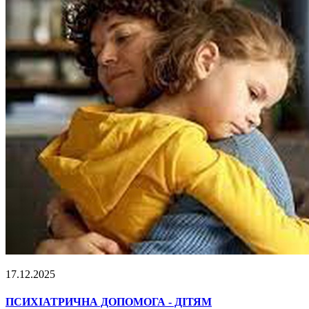
17.12.2025
ПСИХІАТРИЧНА ДОПОМОГА - ДІТЯМ