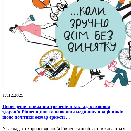
17.12.2025
Проведення навчання тренерів в закладах охорони
здоров’я Рівненщини та навчання медичних працівників
щодо політики безбар'єрності …
У закладах охорони здоров’я Рівненської області вживаються