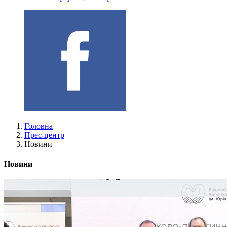
Головна
Прес-центр
Новини
Новини