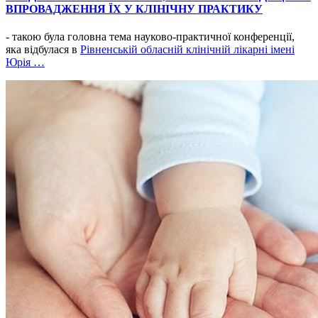
ВПРОВАДЖЕННЯ ЇХ У КЛІНІЧНУ ПРАКТИКУ
- такою була головна тема науково-практичної конференції,
яка відбулася в
Рівненській обласній клінічній лікарні імені
Юрія …