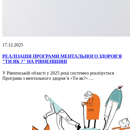
17.12.2025
РЕАЛІЗАЦІЯ ПРОГРАМИ МЕНТАЛЬНОГО ЗДОРОВ'Я
"ТИ ЯК ?" НА РІВНЕНЩИНІ
У Рівненській області у 2025 році системно реалізується
Програма з ментального здоров’я «Ти як?» …