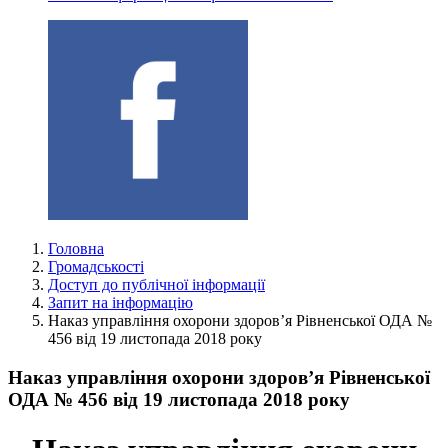
Головна
Громадськості
Доступ до публічної інформації
Запит на інформацію
Наказ управління охорони здоров’я Рівненської ОДА №
456 від 19 листопада 2018 року
Наказ управління охорони здоров’я Рівненської
ОДА № 456 від 19 листопада 2018 року