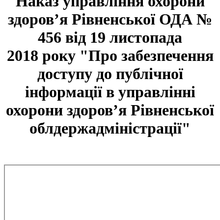
Наказ управління охорони
здоров’я Рівненської ОДА №
456 від 19 листопада
2018 року "Про забезпечення
доступу до публічної
інформації в управлінні
охорони здоров’я Рівненської
облдержадміністрації"