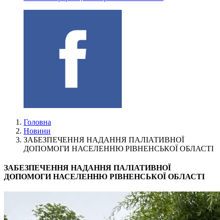
Головна
Новини
ЗАБЕЗПЕЧЕННЯ НАДАННЯ ПАЛІАТИВНОЇ
ДОПОМОГИ НАСЕЛЕННЮ РІВНЕНСЬКОЇ ОБЛАСТІ
ЗАБЕЗПЕЧЕННЯ НАДАННЯ ПАЛІАТИВНОЇ
ДОПОМОГИ НАСЕЛЕННЮ РІВНЕНСЬКОЇ ОБЛАСТІ