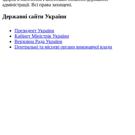
адміністрації. Всі права захищені.
Державні сайти України
Президент України
Кабінет Міністрів України
Верховна Рада України
Центральні та місцеві органи виконавчої влади