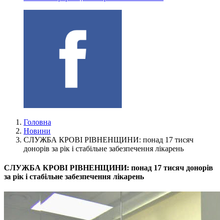
Головна
Новини
СЛУЖБА КРОВІ РІВНЕНЩИНИ: понад 17 тисяч
донорів за рік і стабільне забезпечення лікарень
СЛУЖБА КРОВІ РІВНЕНЩИНИ: понад 17 тисяч донорів
за рік і стабільне забезпечення лікарень