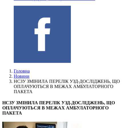
Головна
Новини
НСЗУ ЗМІНИЛА ПЕРЕЛІК УЗД-ДОСЛІДЖЕНЬ, ЩО
ОПЛАЧУЮТЬСЯ В МЕЖАХ АМБУЛАТОРНОГО
ПАКЕТА
НСЗУ ЗМІНИЛА ПЕРЕЛІК УЗД-ДОСЛІДЖЕНЬ, ЩО
ОПЛАЧУЮТЬСЯ В МЕЖАХ АМБУЛАТОРНОГО
ПАКЕТА