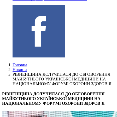
Головна
Новини
РІВНЕНЩИНА ДОЛУЧИЛАСЯ ДО ОБГОВОРЕННЯ
МАЙБУТНЬОГО УКРАЇНСЬКОЇ МЕДИЦИНИ НА
НАЦІОНАЛЬНОМУ ФОРУМІ ОХОРОНИ ЗДОРОВ’Я
РІВНЕНЩИНА ДОЛУЧИЛАСЯ ДО ОБГОВОРЕННЯ
МАЙБУТНЬОГО УКРАЇНСЬКОЇ МЕДИЦИНИ НА
НАЦІОНАЛЬНОМУ ФОРУМІ ОХОРОНИ ЗДОРОВ’Я