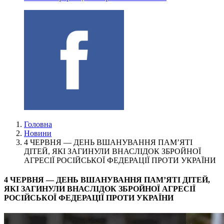
Головна
Новини
4 ЧЕРВНЯ — ДЕНЬ ВШАНУВАННЯ ПАМ’ЯТІ
ДІТЕЙ, ЯКІ ЗАГИНУЛИ ВНАСЛІДОК ЗБРОЙНОЇ
АГРЕСІЇ РОСІЙСЬКОЇ ФЕДЕРАЦІЇ ПРОТИ УКРАЇНИ
4 ЧЕРВНЯ — ДЕНЬ ВШАНУВАННЯ ПАМ’ЯТІ ДІТЕЙ,
ЯКІ ЗАГИНУЛИ ВНАСЛІДОК ЗБРОЙНОЇ АГРЕСІЇ
РОСІЙСЬКОЇ ФЕДЕРАЦІЇ ПРОТИ УКРАЇНИ