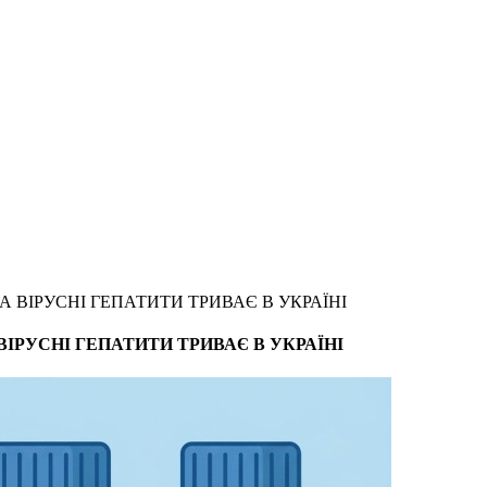
 ВІРУСНІ ГЕПАТИТИ ТРИВАЄ В УКРАЇНІ
ІРУСНІ ГЕПАТИТИ ТРИВАЄ В УКРАЇНІ