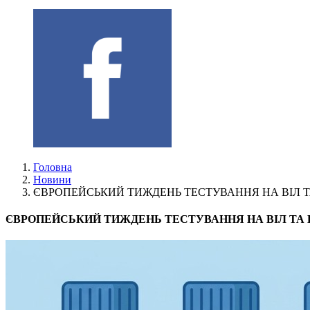
Головна
Новини
ЄВРОПЕЙСЬКИЙ ТИЖДЕНЬ ТЕСТУВАННЯ НА ВІЛ ТА
ЄВРОПЕЙСЬКИЙ ТИЖДЕНЬ ТЕСТУВАННЯ НА ВІЛ ТА В