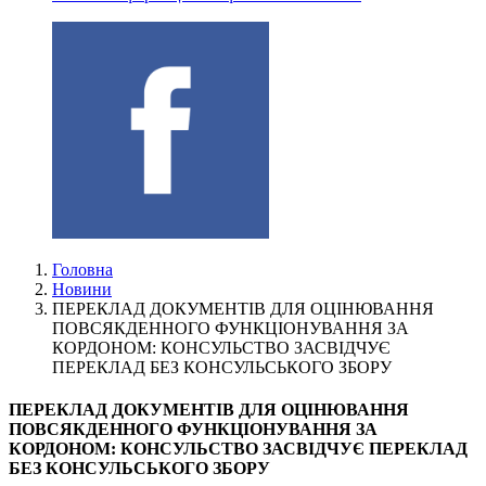
Головна
Новини
ПЕРЕКЛАД ДОКУМЕНТІВ ДЛЯ ОЦІНЮВАННЯ
ПОВСЯКДЕННОГО ФУНКЦІОНУВАННЯ ЗА
КОРДОНОМ: КОНСУЛЬСТВО ЗАСВІДЧУЄ
ПЕРЕКЛАД БЕЗ КОНСУЛЬСЬКОГО ЗБОРУ
ПЕРЕКЛАД ДОКУМЕНТІВ ДЛЯ ОЦІНЮВАННЯ
ПОВСЯКДЕННОГО ФУНКЦІОНУВАННЯ ЗА
КОРДОНОМ: КОНСУЛЬСТВО ЗАСВІДЧУЄ ПЕРЕКЛАД
БЕЗ КОНСУЛЬСЬКОГО ЗБОРУ