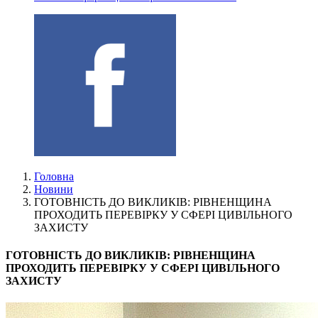
Головна
Новини
ГОТОВНІСТЬ ДО ВИКЛИКІВ: РІВНЕНЩИНА
ПРОХОДИТЬ ПЕРЕВІРКУ У СФЕРІ ЦИВІЛЬНОГО
ЗАХИСТУ
ГОТОВНІСТЬ ДО ВИКЛИКІВ: РІВНЕНЩИНА
ПРОХОДИТЬ ПЕРЕВІРКУ У СФЕРІ ЦИВІЛЬНОГО
ЗАХИСТУ