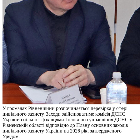
У громадах Рівненщини розпочинається перевірка у сфері
цивільного захисту. Заходи здійснюватиме комісія ДСНС
України спільно з фахівцями Головного управління ДСНС у
Рівненській області відповідно до Плану основних заходів
цивільного захисту України на 2026 рік, затвердженого
Урядом.