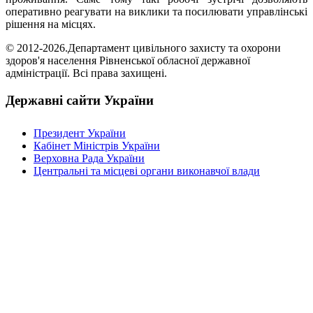
оперативно реагувати на виклики та посилювати управлінські
рішення на місцях.
© 2012-2026.Департамент цивільного захисту та охорони
здоров'я населення Рівненської обласної державної
адміністрації. Всі права захищені.
Державні сайти України
Президент України
Кабінет Міністрів України
Верховна Рада України
Центральні та місцеві органи виконавчої влади