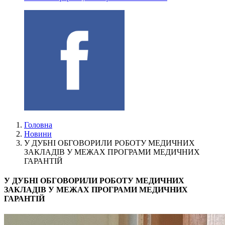
Головна
Новини
У ДУБНІ ОБГОВОРИЛИ РОБОТУ МЕДИЧНИХ
ЗАКЛАДІВ У МЕЖАХ ПРОГРАМИ МЕДИЧНИХ
ГАРАНТІЙ
У ДУБНІ ОБГОВОРИЛИ РОБОТУ МЕДИЧНИХ
ЗАКЛАДІВ У МЕЖАХ ПРОГРАМИ МЕДИЧНИХ
ГАРАНТІЙ