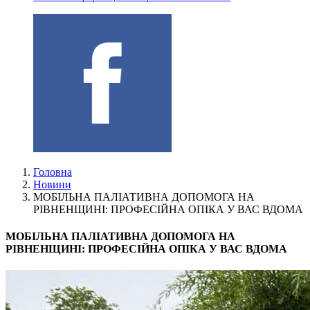
Головна
Новини
МОБІЛЬНА ПАЛІАТИВНА ДОПОМОГА НА
РІВНЕНЩИНІ: ПРОФЕСІЙНА ОПІКА У ВАС ВДОМА
МОБІЛЬНА ПАЛІАТИВНА ДОПОМОГА НА
РІВНЕНЩИНІ: ПРОФЕСІЙНА ОПІКА У ВАС ВДОМА