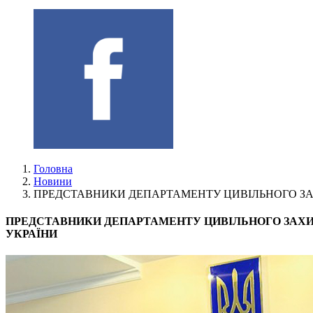
Головна
Новини
ПРЕДСТАВНИКИ ДЕПАРТАМЕНТУ ЦИВІЛЬНОГО ЗАХ
ПРЕДСТАВНИКИ ДЕПАРТАМЕНТУ ЦИВІЛЬНОГО ЗАХИС
УКРАЇНИ