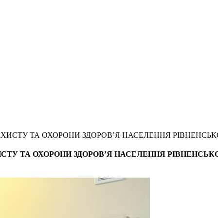
ИСТУ ТА ОХОРОНИ ЗДОРОВ’Я НАСЕЛЕННЯ РІВНЕНСЬКОЇ
ТУ ТА ОХОРОНИ ЗДОРОВ’Я НАСЕЛЕННЯ РІВНЕНСЬКОЇ