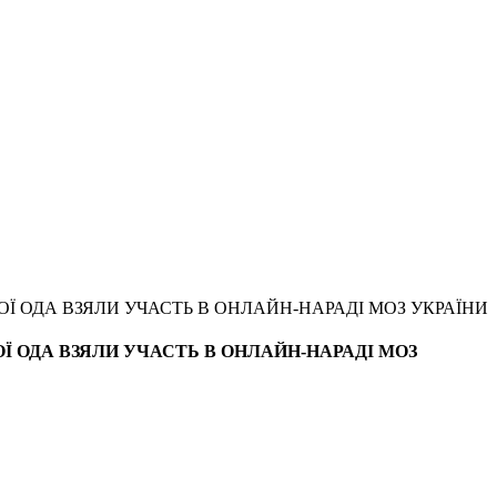
 ОДА ВЗЯЛИ УЧАСТЬ В ОНЛАЙН-НАРАДІ МОЗ УКРАЇНИ
 ОДА ВЗЯЛИ УЧАСТЬ В ОНЛАЙН-НАРАДІ МОЗ