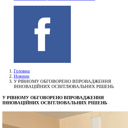
Головна
Новини
У РІВНОМУ ОБГОВОРЕНО ВПРОВАДЖЕННЯ
ІННОВАЦІЙНИХ ОСВІТЛЮВАЛЬНИХ РІШЕНЬ
У РІВНОМУ ОБГОВОРЕНО ВПРОВАДЖЕННЯ
ІННОВАЦІЙНИХ ОСВІТЛЮВАЛЬНИХ РІШЕНЬ