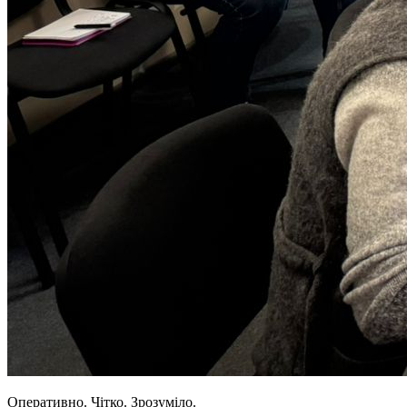
Оперативно. Чітко. Зрозуміло.