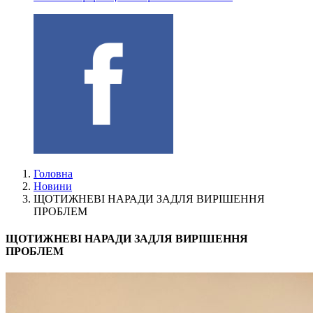
Головна
Новини
ЩОТИЖНЕВІ НАРАДИ ЗАДЛЯ ВИРІШЕННЯ
ПРОБЛЕМ
ЩОТИЖНЕВІ НАРАДИ ЗАДЛЯ ВИРІШЕННЯ
ПРОБЛЕМ