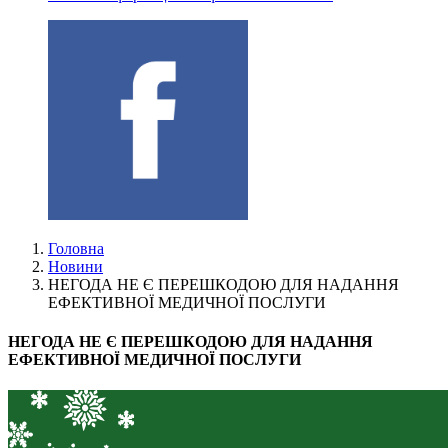
Головна
Новини
НЕГОДА НЕ Є ПЕРЕШКОДОЮ ДЛЯ НАДАННЯ
ЕФЕКТИВНОЇ МЕДИЧНОЇ ПОСЛУГИ
НЕГОДА НЕ Є ПЕРЕШКОДОЮ ДЛЯ НАДАННЯ
ЕФЕКТИВНОЇ МЕДИЧНОЇ ПОСЛУГИ