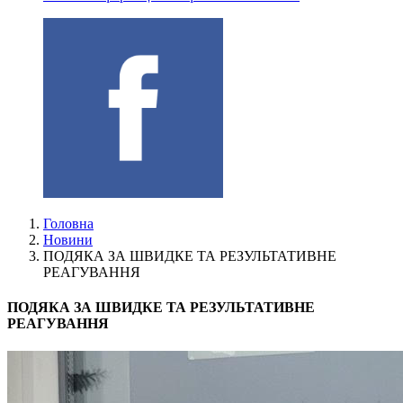
Головна
Новини
ПОДЯКА ЗА ШВИДКЕ ТА РЕЗУЛЬТАТИВНЕ
РЕАГУВАННЯ
ПОДЯКА ЗА ШВИДКЕ ТА РЕЗУЛЬТАТИВНЕ
РЕАГУВАННЯ