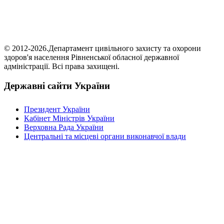
© 2012-2026.Департамент цивільного захисту та охорони
здоров'я населення Рівненської обласної державної
адміністрації. Всі права захищені.
Державні сайти України
Президент України
Кабінет Міністрів України
Верховна Рада України
Центральні та місцеві органи виконавчої влади