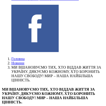
Головна
Новини
МИ ВШАНОВУЄМО ТИХ, ХТО ВІДДАВ ЖИТТЯ ЗА
УКРАЇНУ. ДЯКУЄМО КОЖНОМУ, ХТО БОРОНИТЬ
НАШУ СВОБОДУ! МИР – НАША НАЙБІЛЬША
ЦІННІСТЬ.
МИ ВШАНОВУЄМО ТИХ, ХТО ВІДДАВ ЖИТТЯ ЗА
УКРАЇНУ. ДЯКУЄМО КОЖНОМУ, ХТО БОРОНИТЬ
НАШУ СВОБОДУ! МИР – НАША НАЙБІЛЬША
ЦІННІСТЬ.