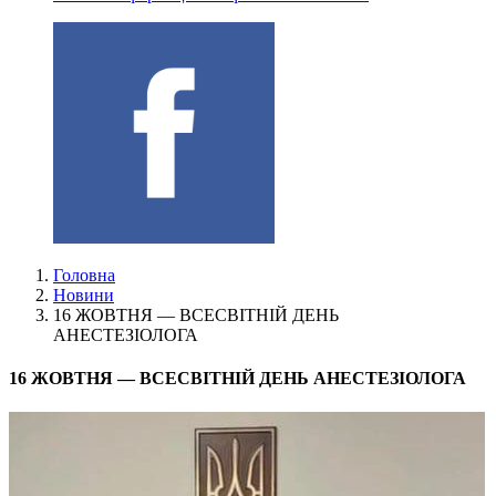
Головна
Новини
16 ЖОВТНЯ — ВСЕСВІТНІЙ ДЕНЬ
АНЕСТЕЗІОЛОГА
16 ЖОВТНЯ — ВСЕСВІТНІЙ ДЕНЬ АНЕСТЕЗІОЛОГА