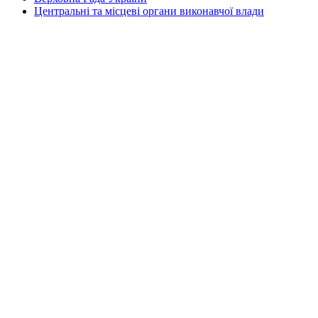
Центральні та місцеві органи виконавчої влади