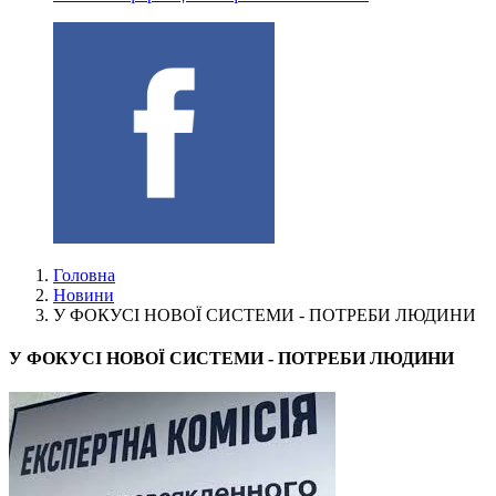
Головна
Новини
У ФОКУСІ НОВОЇ СИСТЕМИ - ПОТРЕБИ ЛЮДИНИ
У ФОКУСІ НОВОЇ СИСТЕМИ - ПОТРЕБИ ЛЮДИНИ