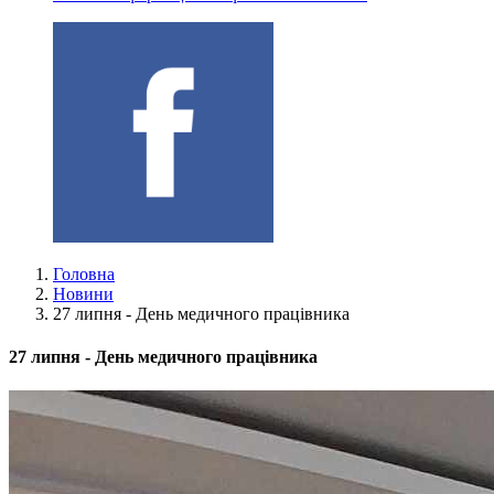
Головна
Новини
27 липня - День медичного працівника
27 липня - День медичного працівника