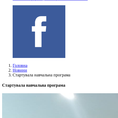
Головна
Новини
Стартувала навчальна програма
Стартувала навчальна програма