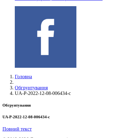
Головна
Обгрунтування
UA-P-2022-12-08-006434-c
Обгрунтування
UA-P-2022-12-08-006434-c
Повний текст